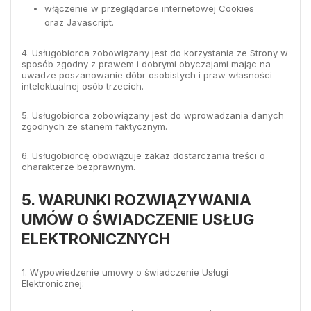
włączenie w przeglądarce internetowej Cookies
oraz Javascript.
4. Usługobiorca zobowiązany jest do korzystania ze Strony w
sposób zgodny z prawem i dobrymi obyczajami mając na
uwadze poszanowanie dóbr osobistych i praw własności
intelektualnej osób trzecich.
5. Usługobiorca zobowiązany jest do wprowadzania danych
zgodnych ze stanem faktycznym.
6. Usługobiorcę obowiązuje zakaz dostarczania treści o
charakterze bezprawnym.
5. WARUNKI ROZWIĄZYWANIA
UMÓW O ŚWIADCZENIE USŁUG
ELEKTRONICZNYCH
1. Wypowiedzenie umowy o świadczenie Usługi
Elektronicznej: