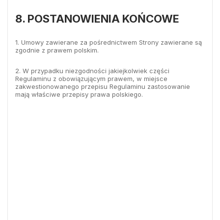
8. POSTANOWIENIA KOŃCOWE
1. Umowy zawierane za pośrednictwem Strony zawierane są
zgodnie z prawem polskim.
2. W przypadku niezgodności jakiejkolwiek części
Regulaminu z obowiązującym prawem, w miejsce
zakwestionowanego przepisu Regulaminu zastosowanie
mają właściwe przepisy prawa polskiego.