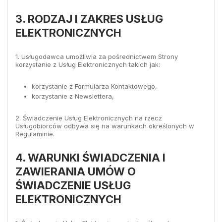
3. RODZAJ I ZAKRES USŁUG
ELEKTRONICZNYCH
1. Usługodawca umożliwia za pośrednictwem Strony
korzystanie z Usług Elektronicznych takich jak:
korzystanie z Formularza Kontaktowego,
korzystanie z Newslettera,
2. Świadczenie Usług Elektronicznych na rzecz
Usługobiorców odbywa się na warunkach określonych w
Regulaminie.
4. WARUNKI ŚWIADCZENIA I
ZAWIERANIA UMÓW O
ŚWIADCZENIE USŁUG
ELEKTRONICZNYCH