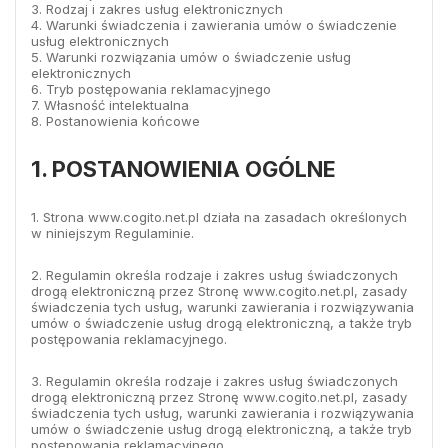
3. Rodzaj i zakres usług elektronicznych
4. Warunki świadczenia i zawierania umów o świadczenie
usług elektronicznych
5. Warunki rozwiązania umów o świadczenie usług
elektronicznych
6. Tryb postępowania reklamacyjnego
7. Własność intelektualna
8. Postanowienia końcowe
1. POSTANOWIENIA OGÓLNE
1. Strona www.cogito.net.pl działa na zasadach określonych
w niniejszym Regulaminie.
2. Regulamin określa rodzaje i zakres usług świadczonych
drogą elektroniczną przez Stronę www.cogito.net.pl, zasady
świadczenia tych usług, warunki zawierania i rozwiązywania
umów o świadczenie usług drogą elektroniczną, a także tryb
postępowania reklamacyjnego.
3. Regulamin określa rodzaje i zakres usług świadczonych
drogą elektroniczną przez Stronę www.cogito.net.pl, zasady
świadczenia tych usług, warunki zawierania i rozwiązywania
umów o świadczenie usług drogą elektroniczną, a także tryb
postępowania reklamacyjnego.