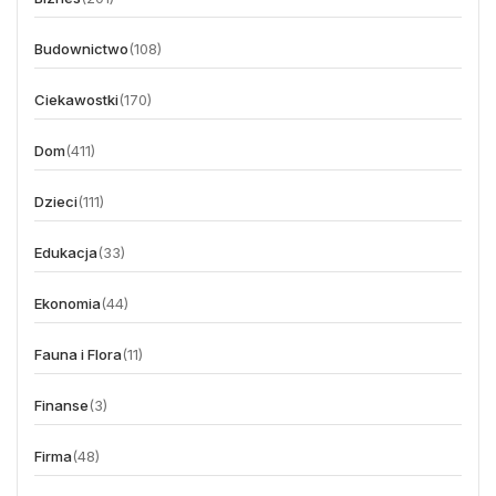
Budownictwo
(108)
Ciekawostki
(170)
Dom
(411)
Dzieci
(111)
Edukacja
(33)
Ekonomia
(44)
Fauna i Flora
(11)
Finanse
(3)
Firma
(48)