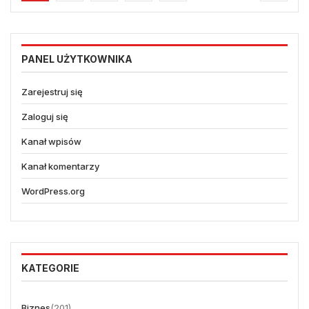
PANEL UŻYTKOWNIKA
Zarejestruj się
Zaloguj się
Kanał wpisów
Kanał komentarzy
WordPress.org
KATEGORIE
Biznes
(201)