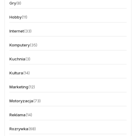
Gry
(8)
Hobby
(11)
Internet
(33)
Komputery
(35)
Kuchnia
(3)
Kultura
(14)
Marketing
(12)
Motoryzacja
(73)
Reklama
(14)
Rozrywka
(68)