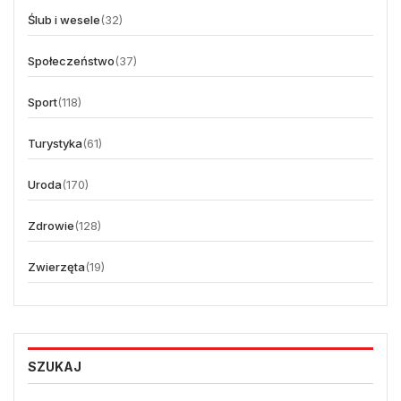
Ślub i wesele
(32)
Społeczeństwo
(37)
Sport
(118)
Turystyka
(61)
Uroda
(170)
Zdrowie
(128)
Zwierzęta
(19)
SZUKAJ