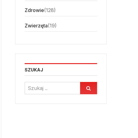
Zdrowie
(128)
Zwierzęta
(19)
SZUKAJ