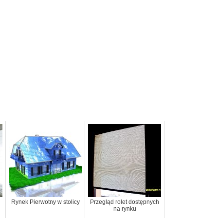
Rynek Pierwotny w stolicy
Przegląd rolet dostępnych
na rynku