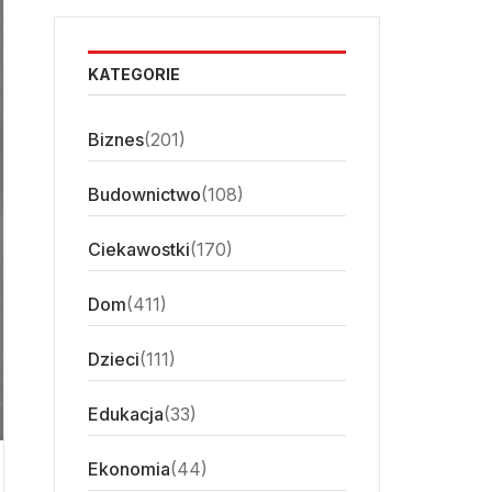
KATEGORIE
Biznes
(201)
Budownictwo
(108)
Ciekawostki
(170)
Dom
(411)
Dzieci
(111)
Edukacja
(33)
Ekonomia
(44)