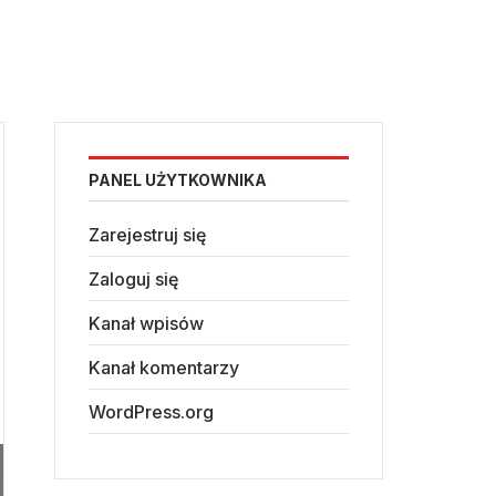
PANEL UŻYTKOWNIKA
Zarejestruj się
Zaloguj się
Kanał wpisów
Kanał komentarzy
WordPress.org