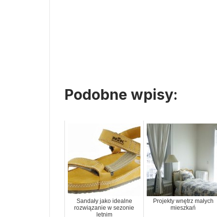
Podobne wpisy:
Sandały jako idealne
Projekty wnętrz małych
rozwiązanie w sezonie
mieszkań
letnim