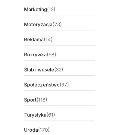
Marketing
(12)
Motoryzacja
(73)
Reklama
(14)
Rozrywka
(68)
Ślub i wesele
(32)
Społeczeństwo
(37)
Sport
(118)
Turystyka
(61)
Uroda
(170)