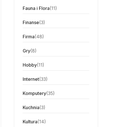
Fauna i Flora
(11)
Finanse
(3)
Firma
(48)
Gry
(8)
Hobby
(11)
Internet
(33)
Komputery
(35)
Kuchnia
(3)
Kultura
(14)