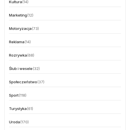
Kultura
(14)
Marketing
(12)
Motoryzacja
(73)
Reklama
(14)
Rozrywka
(68)
Ślub i wesele
(32)
Społeczeństwo
(37)
Sport
(118)
Turystyka
(61)
Uroda
(170)