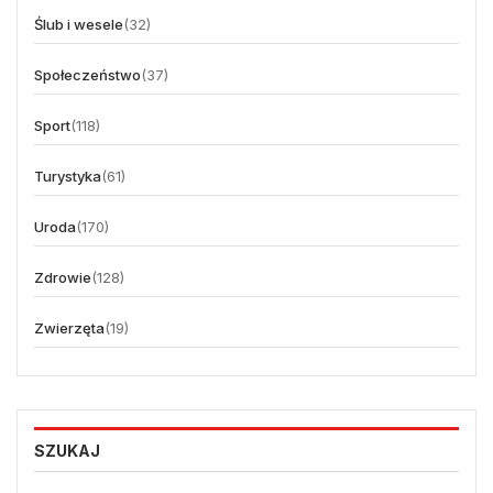
Ślub i wesele
(32)
Społeczeństwo
(37)
Sport
(118)
Turystyka
(61)
Uroda
(170)
Zdrowie
(128)
Zwierzęta
(19)
SZUKAJ