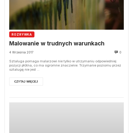
ROZRYWKA
Malowanie w trudnych warunkach
4 Września 2017
0
Sztaluga pomaga malarzowi nie tylko w utrzymaniu odpowiedniej
pozycji płótna, co ma ogromne znaczenie. Trzymanie poziomu przez
sztalugę nie jest ...
CZYTAJ WIĘCEJ