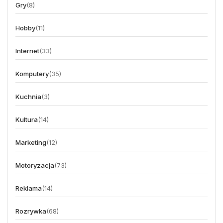
Gry
(8)
Hobby
(11)
Internet
(33)
Komputery
(35)
Kuchnia
(3)
Kultura
(14)
Marketing
(12)
Motoryzacja
(73)
Reklama
(14)
Rozrywka
(68)