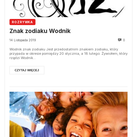
ROZRYWKA
Znak zodiaku Wodnik
14 Listopada 2019
0
Wodnik znak zodiaku Jest przedostatnim znakiem zodiaku, który
przypada w okresie pomiędzy 20 stycznia, a 18 lutego. Żywiołem, który
rządzi Wodnik...
CZYTAJ WIĘCEJ