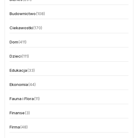
Budownictwo
(108)
Ciekawostki
(170)
Dom
(411)
Dzieci
(111)
Edukacja
(33)
Ekonomia
(44)
Fauna i Flora
(11)
Finanse
(3)
Firma
(48)