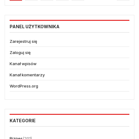
PANEL UŻYTKOWNIKA
Zarejestruj się
Zaloguj się
Kanał wpisów
Kanał komentarzy
WordPress.org
KATEGORIE
Biznes
(201)