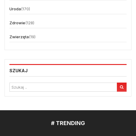
Uroda
(170)
Zdrowie
(128)
Zwierzęta
(19)
SZUKAJ
# TRENDING