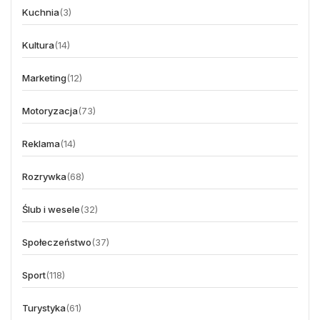
Kuchnia
(3)
Kultura
(14)
Marketing
(12)
Motoryzacja
(73)
Reklama
(14)
Rozrywka
(68)
Ślub i wesele
(32)
Społeczeństwo
(37)
Sport
(118)
Turystyka
(61)