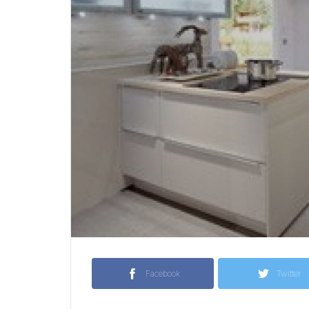
Facebook
Twitter