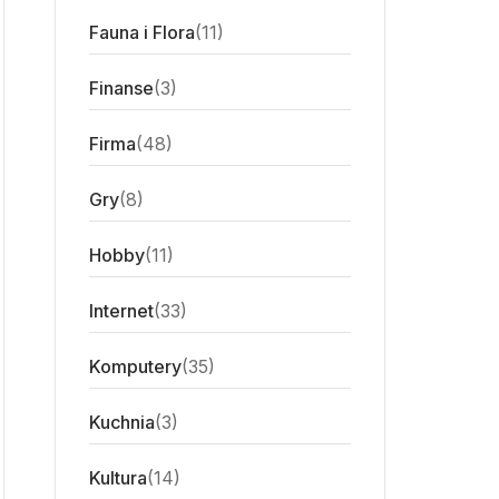
Fauna i Flora
(11)
Finanse
(3)
Firma
(48)
Gry
(8)
Hobby
(11)
Internet
(33)
Komputery
(35)
Kuchnia
(3)
Kultura
(14)