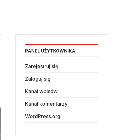
PANEL UŻYTKOWNIKA
Zarejestruj się
Zaloguj się
Kanał wpisów
Kanał komentarzy
WordPress.org