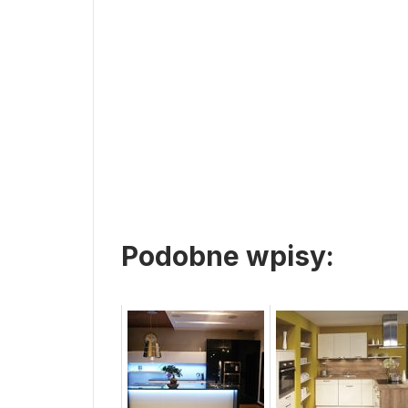
Podobne wpisy: