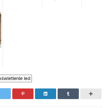
oświetlenie led