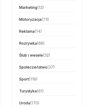
Marketing
(12)
Motoryzacja
(73)
Reklama
(14)
Rozrywka
(68)
Ślub i wesele
(32)
Społeczeństwo
(37)
Sport
(118)
Turystyka
(61)
Uroda
(170)