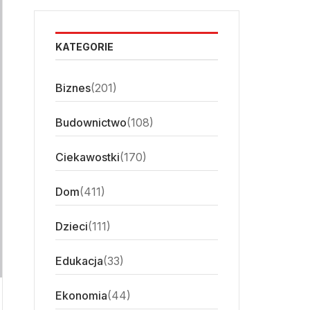
KATEGORIE
Biznes
(201)
Budownictwo
(108)
Ciekawostki
(170)
Dom
(411)
Dzieci
(111)
Edukacja
(33)
Ekonomia
(44)