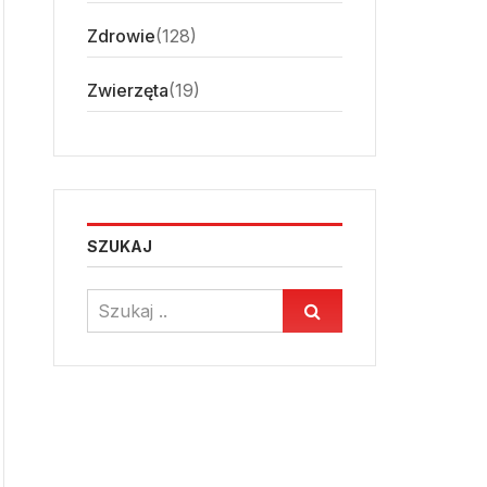
Zdrowie
(128)
Zwierzęta
(19)
SZUKAJ