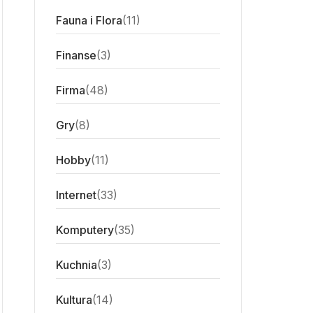
Fauna i Flora
(11)
Finanse
(3)
Firma
(48)
Gry
(8)
Hobby
(11)
Internet
(33)
Komputery
(35)
Kuchnia
(3)
Kultura
(14)