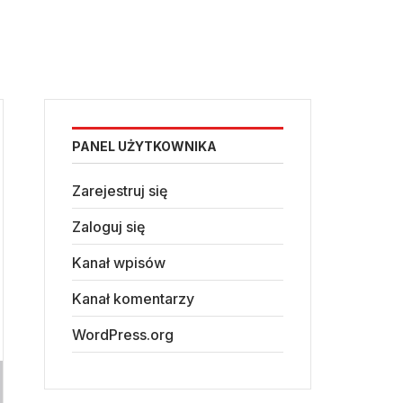
PANEL UŻYTKOWNIKA
Zarejestruj się
Zaloguj się
Kanał wpisów
Kanał komentarzy
WordPress.org