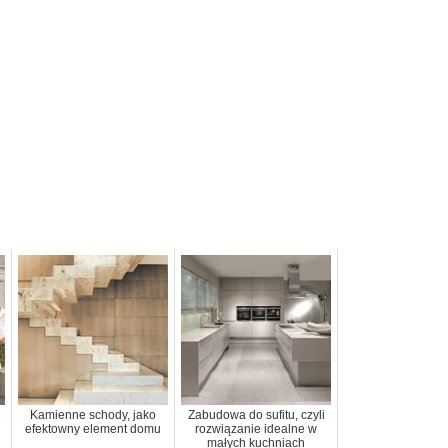
Kamienne schody, jako
Zabudowa do sufitu, czyli
efektowny element domu
rozwiązanie idealne w
małych kuchniach