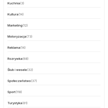
Kuchnia
(3)
Kultura
(14)
Marketing
(12)
Motoryzacja
(73)
Reklama
(14)
Rozrywka
(68)
Ślub i wesele
(32)
Społeczeństwo
(37)
Sport
(118)
Turystyka
(61)