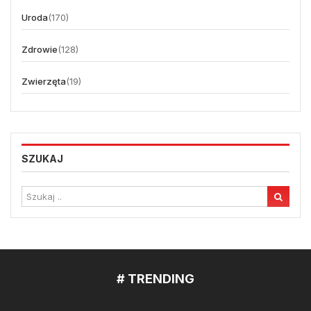
Uroda
(170)
Zdrowie
(128)
Zwierzęta
(19)
SZUKAJ
# TRENDING