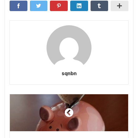
sqnbn