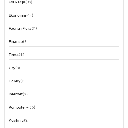
Edukacja
(33)
Ekonomia
(44)
Fauna i Flora
(11)
Finanse
(3)
Firma
(48)
Gry
(8)
Hobby
(11)
Internet
(33)
Komputery
(35)
Kuchnia
(3)