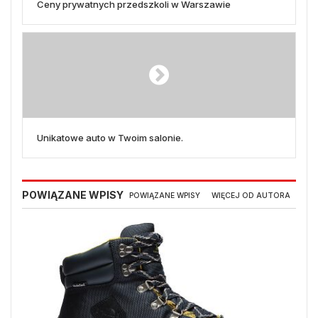
Ceny prywatnych przedszkoli w Warszawie
Unikatowe auto w Twoim salonie.
POWIĄZANE WPISY
POWIĄZANE WPISY
WIĘCEJ OD AUTORA