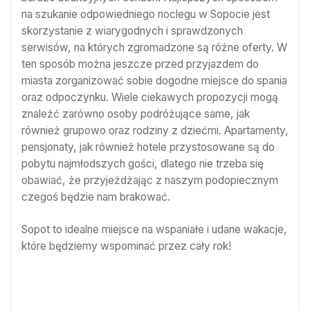
na szukanie odpowiedniego noclegu w Sopocie jest
skorzystanie z wiarygodnych i sprawdzonych
serwisów, na których zgromadzone są różne oferty. W
ten sposób można jeszcze przed przyjazdem do
miasta zorganizować sobie dogodne miejsce do spania
oraz odpoczynku. Wiele ciekawych propozycji mogą
znaleźć zarówno osoby podróżujące same, jak
również grupowo oraz rodziny z dziećmi. Apartamenty,
pensjonaty, jak również hotele przystosowane są do
pobytu najmłodszych gości, dlatego nie trzeba się
obawiać, że przyjeżdżając z naszym podopiecznym
czegoś będzie nam brakować.
Sopot to idealne miejsce na wspaniałe i udane wakacje,
które będziemy wspominać przez cały rok!