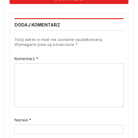
DODAJ KOMENTARZ
Twój adres e-mail nie zostanie opublikowany.
Wymagane pola są oznaczone
*
Komentarz
*
Nazwa
*