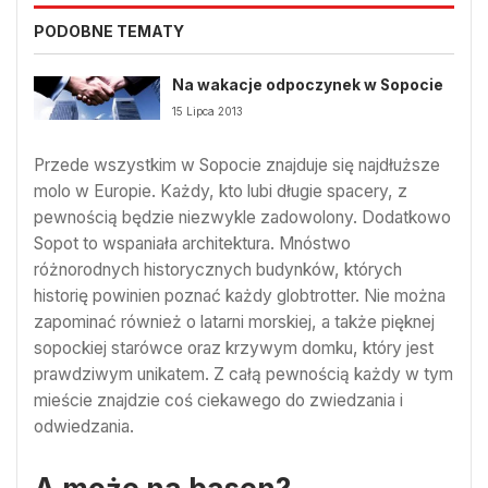
PODOBNE TEMATY
Na wakacje odpoczynek w Sopocie
15 Lipca 2013
Przede wszystkim w Sopocie znajduje się najdłuższe
molo w Europie. Każdy, kto lubi długie spacery, z
pewnością będzie niezwykle zadowolony. Dodatkowo
Sopot to wspaniała architektura. Mnóstwo
różnorodnych historycznych budynków, których
historię powinien poznać każdy globtrotter. Nie można
zapominać również o latarni morskiej, a także pięknej
sopockiej starówce oraz krzywym domku, który jest
prawdziwym unikatem. Z całą pewnością każdy w tym
mieście znajdzie coś ciekawego do zwiedzania i
odwiedzania.