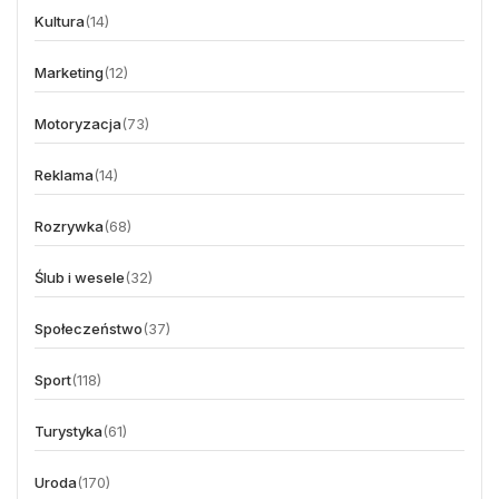
Kultura
(14)
Marketing
(12)
Motoryzacja
(73)
Reklama
(14)
Rozrywka
(68)
Ślub i wesele
(32)
Społeczeństwo
(37)
Sport
(118)
Turystyka
(61)
Uroda
(170)