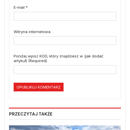
E-mail
*
Witryna internetowa
Poniżej wpisz KOD, który znajdziesz w (jak dodać
artykuł) (Required)
PRZECZYTAJ TAKŻE