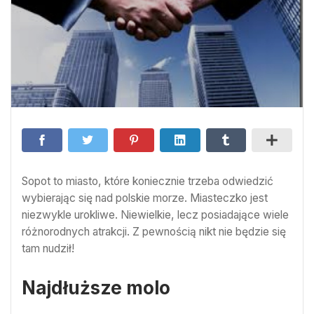
Sopot to miasto, które koniecznie trzeba odwiedzić
wybierając się nad polskie morze. Miasteczko jest
niezwykle urokliwe. Niewielkie, lecz posiadające wiele
różnorodnych atrakcji. Z pewnością nikt nie będzie się
tam nudził!
Najdłuższe molo