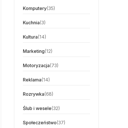
Komputery
(35)
Kuchnia
(3)
Kultura
(14)
Marketing
(12)
Motoryzacja
(73)
Reklama
(14)
Rozrywka
(68)
Ślub i wesele
(32)
Społeczeństwo
(37)