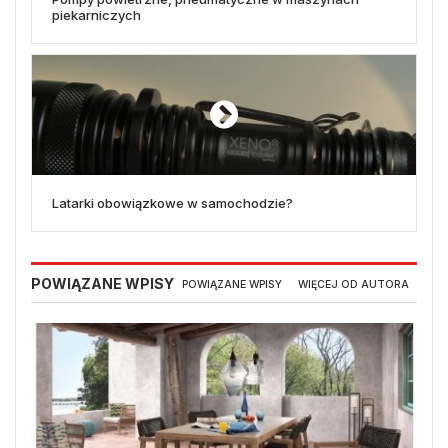
piekarniczych
Latarki obowiązkowe w samochodzie?
POWIĄZANE WPISY
POWIĄZANE WPISY
WIĘCEJ OD AUTORA