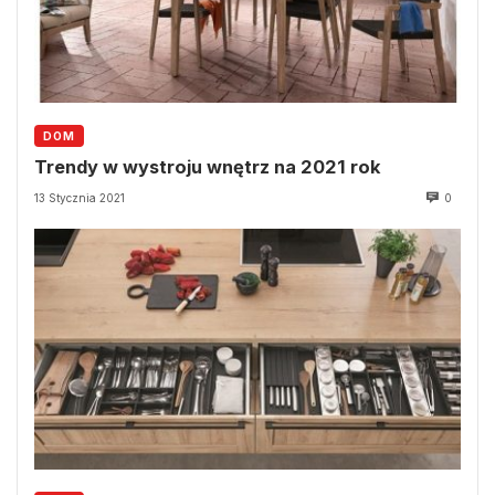
DOM
Trendy w wystroju wnętrz na 2021 rok
13 Stycznia 2021
0