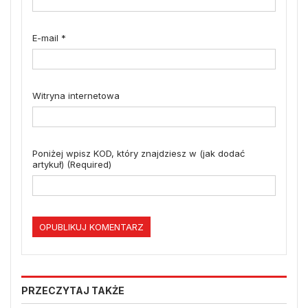
E-mail
*
Witryna internetowa
Poniżej wpisz KOD, który znajdziesz w (jak dodać
artykuł) (Required)
PRZECZYTAJ TAKŻE