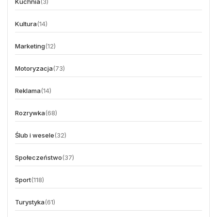
Kuchnia
(3)
Kultura
(14)
Marketing
(12)
Motoryzacja
(73)
Reklama
(14)
Rozrywka
(68)
Ślub i wesele
(32)
Społeczeństwo
(37)
Sport
(118)
Turystyka
(61)