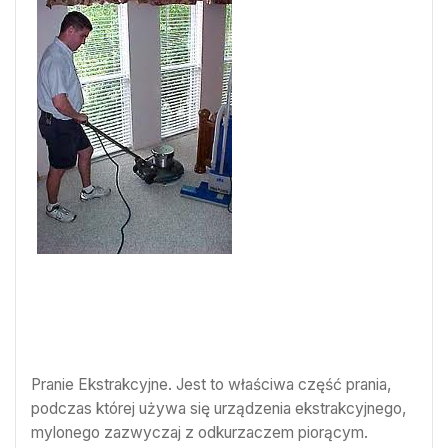
Pranie Ekstrakcyjne. Jest to właściwa część prania,
podczas której używa się urządzenia ekstrakcyjnego,
mylonego zazwyczaj z odkurzaczem piorącym.