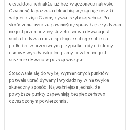
ekstraktora, jednakże już bez włączonego natrysku.
Czynność ta pozwala dokładniej wyciągnąć resztki
wilgoci, dzięki Czemy dywan szybciej schnie. Po
skończonej usłudze powinniśmy sprawdzić czy dywan
nie jest przemoczony. Jeżeli osnowa dywanu jest
sucha to dywan może spokojnie schnąć sobie na
podłodze w przeciwnym przypadku, gdy od strony
osnowy wyszły wilgotne plamy to zalecane jest
suszenie dywanu w pozycji wiszącej.
Stosowanie się do wyżej wymienionych punktów
pozwala uprać dywany i wykładziny w niezwykle
skuteczny sposób. Najważniejsze jednak, że
powyższe punkty zapewniają bezpieczeństwo
czyszczonym powierzchnią.