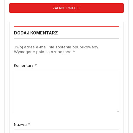
ZAŁADUJ WIĘCEJ
DODAJ KOMENTARZ
Twój adres e-mail nie zostanie opublikowany.
Wymagane pola są oznaczone
*
Komentarz
*
Nazwa
*