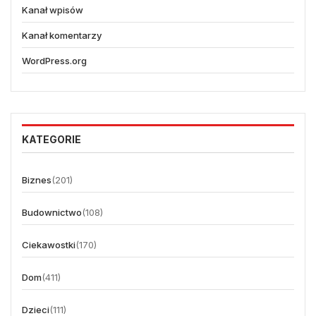
Kanał wpisów
Kanał komentarzy
WordPress.org
KATEGORIE
Biznes
(201)
Budownictwo
(108)
Ciekawostki
(170)
Dom
(411)
Dzieci
(111)