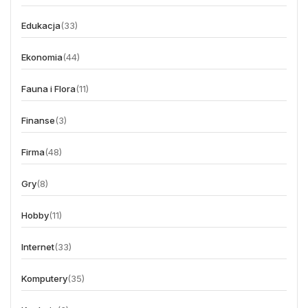
Edukacja
(33)
Ekonomia
(44)
Fauna i Flora
(11)
Finanse
(3)
Firma
(48)
Gry
(8)
Hobby
(11)
Internet
(33)
Komputery
(35)