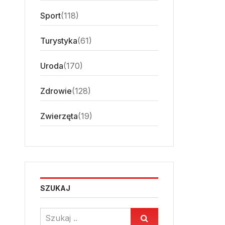
Sport
(118)
Turystyka
(61)
Uroda
(170)
Zdrowie
(128)
Zwierzęta
(19)
SZUKAJ