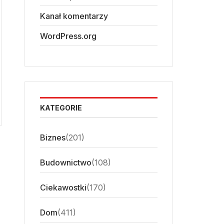
Kanał komentarzy
WordPress.org
KATEGORIE
Biznes
(201)
Budownictwo
(108)
Ciekawostki
(170)
Dom
(411)