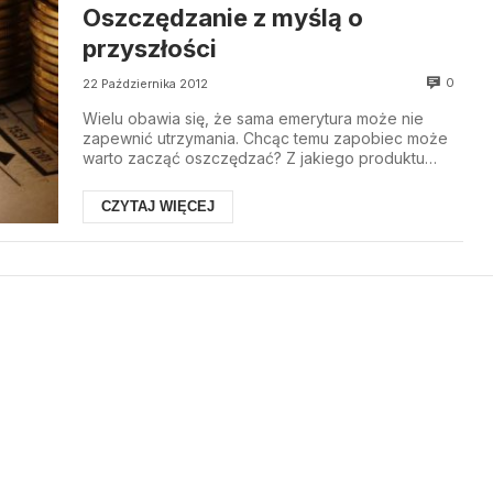
Oszczędzanie z myślą o
przyszłości
0
22 Października 2012
Wielu obawia się, że sama emerytura może nie
zapewnić utrzymania. Chcąc temu zapobiec może
warto zacząć oszczędzać? Z jakiego produktu
bankowego ...
CZYTAJ WIĘCEJ