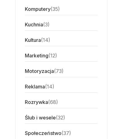
Komputery
(35)
Kuchnia
(3)
Kultura
(14)
Marketing
(12)
Motoryzacja
(73)
Reklama
(14)
Rozrywka
(68)
Ślub i wesele
(32)
Społeczeństwo
(37)