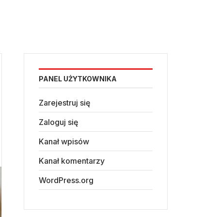
PANEL UŻYTKOWNIKA
Zarejestruj się
Zaloguj się
Kanał wpisów
Kanał komentarzy
WordPress.org