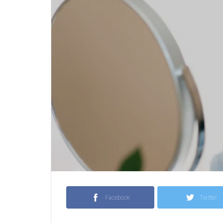
Facebook
Twitter