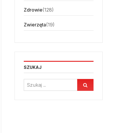
Zdrowie
(128)
Zwierzęta
(19)
SZUKAJ