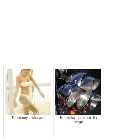
Problemy z włosami
Koszulka - prezent dla
niego