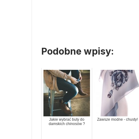
Podobne wpisy:
Jakie wybrać buty do
Zawsze modne - chusty!
damskich chinosów ?