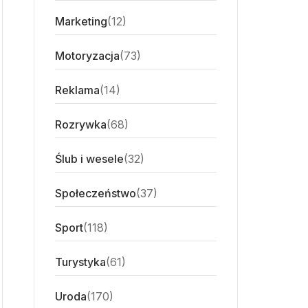
Marketing
(12)
Motoryzacja
(73)
Reklama
(14)
Rozrywka
(68)
Ślub i wesele
(32)
Społeczeństwo
(37)
Sport
(118)
Turystyka
(61)
Uroda
(170)