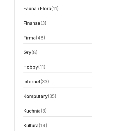
Fauna i Flora
(11)
Finanse
(3)
Firma
(48)
Gry
(8)
Hobby
(11)
Internet
(33)
Komputery
(35)
Kuchnia
(3)
Kultura
(14)