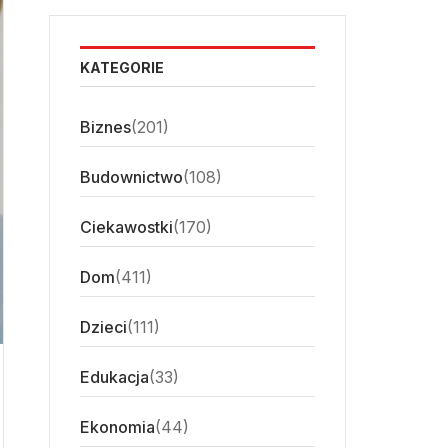
KATEGORIE
Biznes
(201)
Budownictwo
(108)
Ciekawostki
(170)
Dom
(411)
Dzieci
(111)
Edukacja
(33)
Ekonomia
(44)