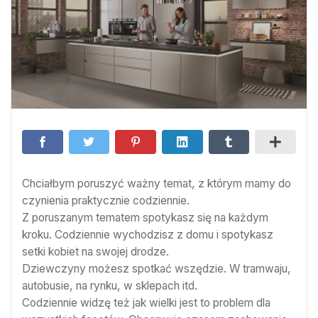
Chciałbym poruszyć ważny temat, z którym mamy do
czynienia praktycznie codziennie.
Z poruszanym tematem spotykasz się na każdym
kroku. Codziennie wychodzisz z domu i spotykasz
setki kobiet na swojej drodze.
Dziewczyny możesz spotkać wszędzie. W tramwaju,
autobusie, na rynku, w sklepach itd.
Codziennie widzę też jak wielki jest to problem dla