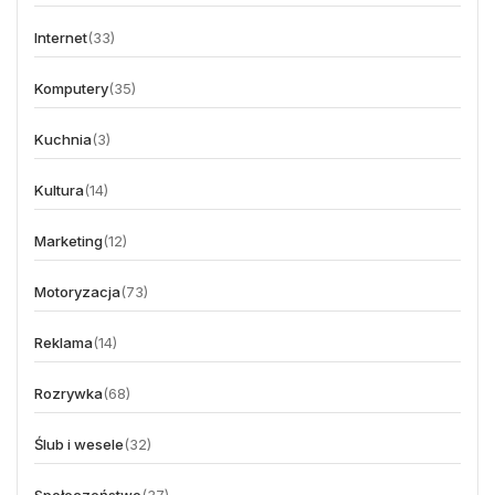
Internet
(33)
Komputery
(35)
Kuchnia
(3)
Kultura
(14)
Marketing
(12)
Motoryzacja
(73)
Reklama
(14)
Rozrywka
(68)
Ślub i wesele
(32)