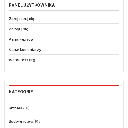
PANEL UŻYTKOWNIKA
Zarejestruj się
Zaloguj się
Kanał wpisów
Kanał komentarzy
WordPress.org
KATEGORIE
Biznes
(201)
Budownictwo
(108)