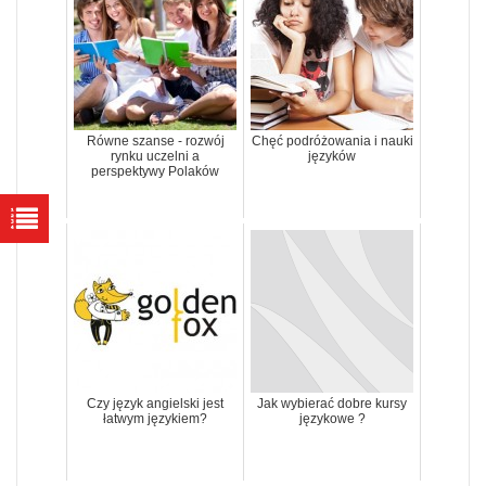
Równe szanse - rozwój
Chęć podróżowania i nauki
rynku uczelni a
języków
perspektywy Polaków
Czy język angielski jest
Jak wybierać dobre kursy
łatwym językiem?
językowe ?