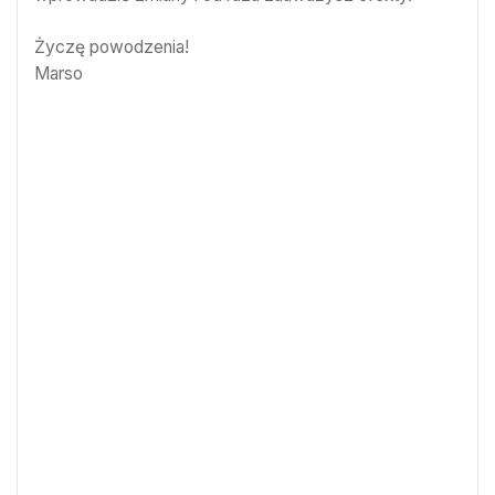
Życzę powodzenia!
Marso