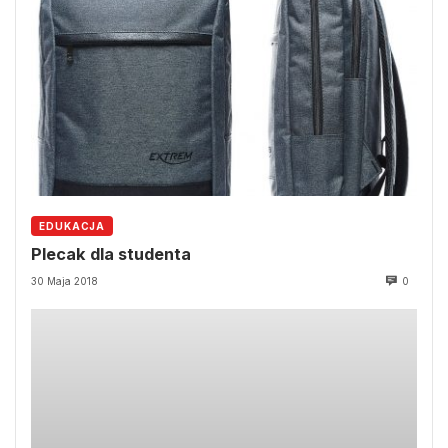
EDUKACJA
Plecak dla studenta
30 Maja 2018
0