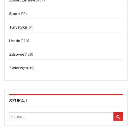
Społeczeństwo
(37)
Sport
(118)
Turystyka
(61)
Uroda
(170)
Zdrowie
(128)
Zwierzęta
(19)
SZUKAJ