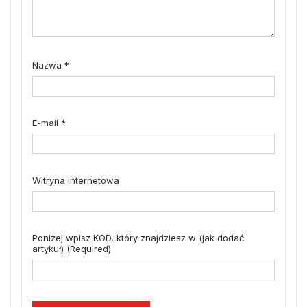
Nazwa
*
E-mail
*
Witryna internetowa
Poniżej wpisz KOD, który znajdziesz w (jak dodać
artykuł) (Required)