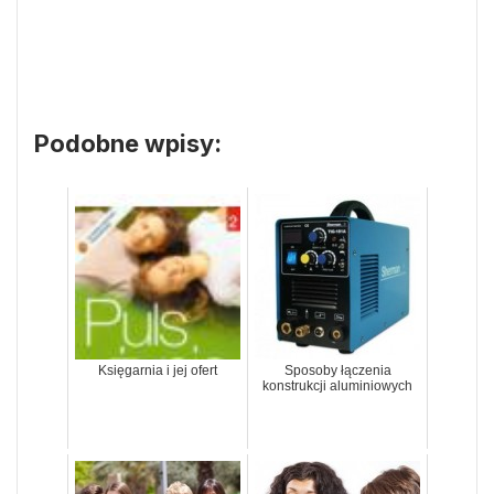
Podobne wpisy:
Księgarnia i jej ofert
Sposoby łączenia
konstrukcji aluminiowych