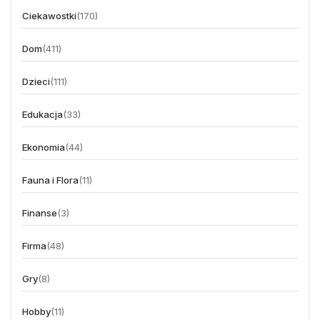
Ciekawostki
(170)
Dom
(411)
Dzieci
(111)
Edukacja
(33)
Ekonomia
(44)
Fauna i Flora
(11)
Finanse
(3)
Firma
(48)
Gry
(8)
Hobby
(11)