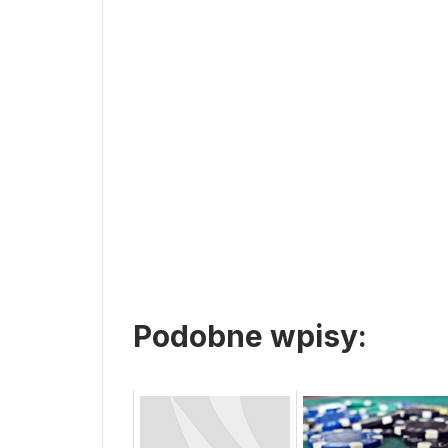
Podobne wpisy: