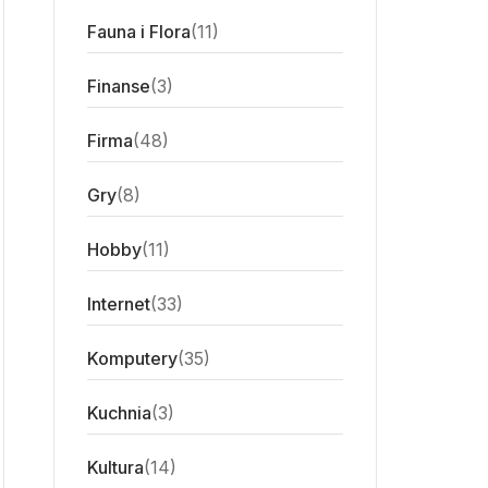
Fauna i Flora
(11)
Finanse
(3)
Firma
(48)
Gry
(8)
Hobby
(11)
Internet
(33)
Komputery
(35)
Kuchnia
(3)
Kultura
(14)