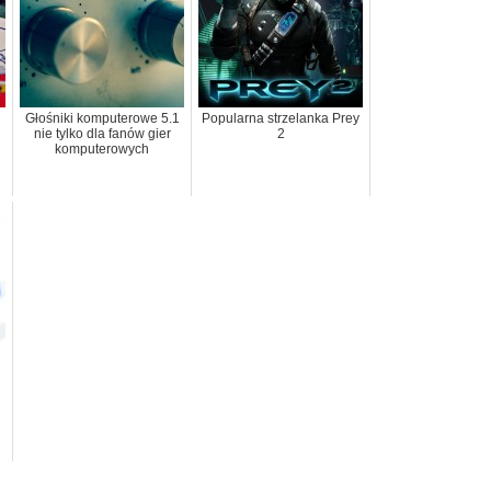
Głośniki komputerowe 5.1
Popularna strzelanka Prey
nie tylko dla fanów gier
2
komputerowych