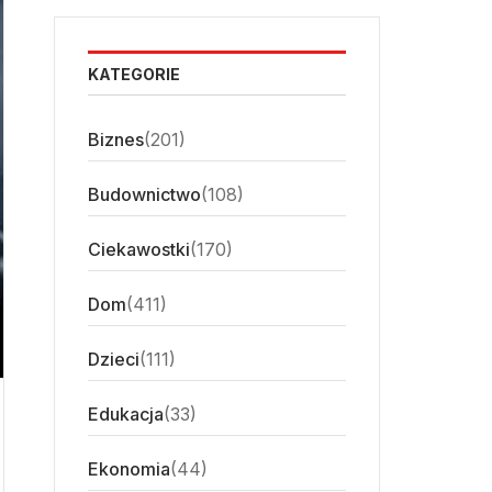
KATEGORIE
Biznes
(201)
Budownictwo
(108)
Ciekawostki
(170)
Dom
(411)
Dzieci
(111)
Edukacja
(33)
Ekonomia
(44)