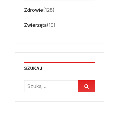
Zdrowie
(128)
Zwierzęta
(19)
SZUKAJ