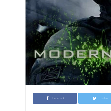
Facebook
Twitter