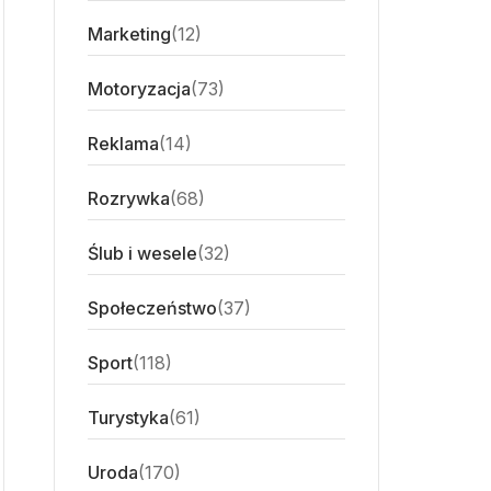
Marketing
(12)
Motoryzacja
(73)
Reklama
(14)
Rozrywka
(68)
Ślub i wesele
(32)
Społeczeństwo
(37)
Sport
(118)
Turystyka
(61)
Uroda
(170)