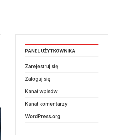
PANEL UŻYTKOWNIKA
Zarejestruj się
Zaloguj się
Kanał wpisów
Kanał komentarzy
WordPress.org