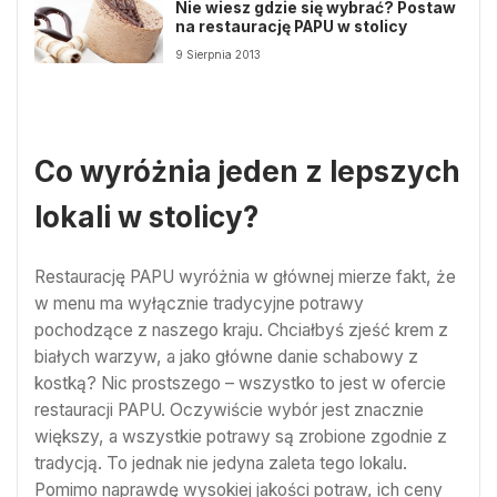
Nie wiesz gdzie się wybrać? Postaw
na restaurację PAPU w stolicy
9 Sierpnia 2013
Co wyróżnia jeden z lepszych
lokali w stolicy?
Restaurację PAPU wyróżnia w głównej mierze fakt, że
w menu ma wyłącznie tradycyjne potrawy
pochodzące z naszego kraju. Chciałbyś zjeść krem z
białych warzyw, a jako główne danie schabowy z
kostką? Nic prostszego – wszystko to jest w ofercie
restauracji PAPU. Oczywiście wybór jest znacznie
większy, a wszystkie potrawy są zrobione zgodnie z
tradycją. To jednak nie jedyna zaleta tego lokalu.
Pomimo naprawdę wysokiej jakości potraw, ich ceny