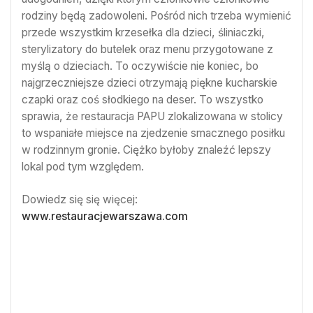
rodziny będą zadowoleni. Pośród nich trzeba wymienić
przede wszystkim krzesełka dla dzieci, śliniaczki,
sterylizatory do butelek oraz menu przygotowane z
myślą o dzieciach. To oczywiście nie koniec, bo
najgrzeczniejsze dzieci otrzymają piękne kucharskie
czapki oraz coś słodkiego na deser. To wszystko
sprawia, że restauracja PAPU zlokalizowana w stolicy
to wspaniałe miejsce na zjedzenie smacznego posiłku
w rodzinnym gronie. Ciężko byłoby znaleźć lepszy
lokal pod tym względem.
Dowiedz się się więcej:
www.restauracjewarszawa.com