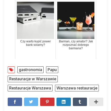
Czy warto kupić power
Barman, czy amator? Jak
bank solarny?
rozpoznać dobrego
barmana?
gastronomia
Papu
Restauracje w Warszawie
Restauracje Warszawa
Warszawa restauracje