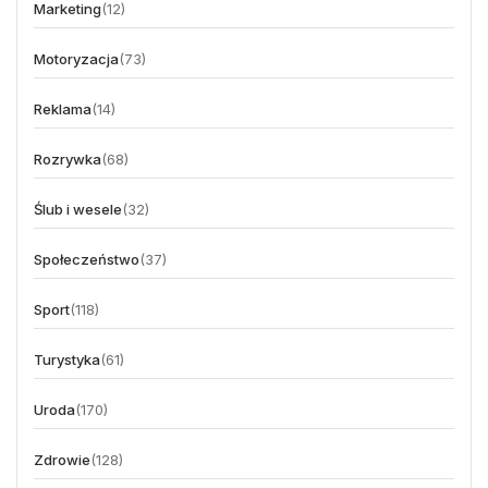
Marketing
(12)
Motoryzacja
(73)
Reklama
(14)
Rozrywka
(68)
Ślub i wesele
(32)
Społeczeństwo
(37)
Sport
(118)
Turystyka
(61)
Uroda
(170)
Zdrowie
(128)