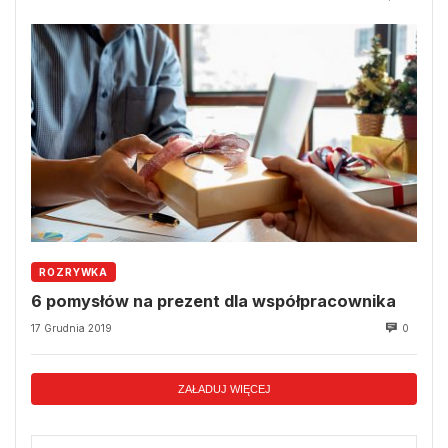
ROZRYWKA
6 pomysłów na prezent dla współpracownika
17 Grudnia 2019
0
ZAŁADUJ WIĘCEJ