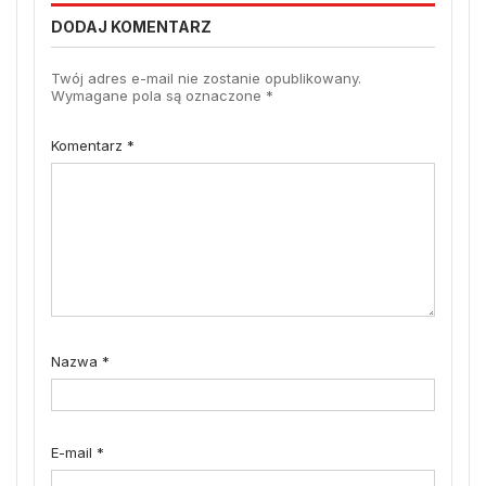
DODAJ KOMENTARZ
Twój adres e-mail nie zostanie opublikowany.
Wymagane pola są oznaczone
*
Komentarz
*
Nazwa
*
E-mail
*