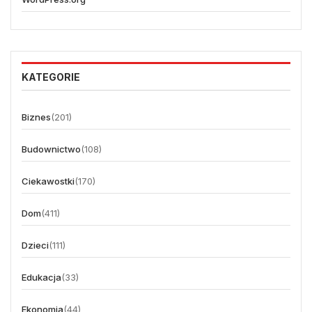
KATEGORIE
Biznes
(201)
Budownictwo
(108)
Ciekawostki
(170)
Dom
(411)
Dzieci
(111)
Edukacja
(33)
Ekonomia
(44)