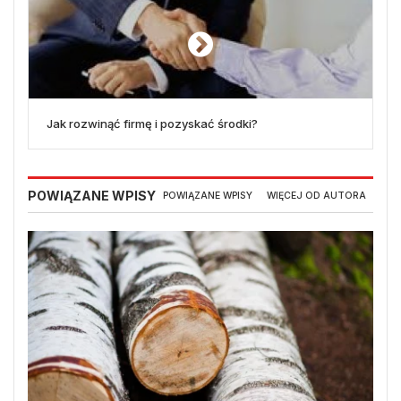
Jak rozwinąć firmę i pozyskać środki?
POWIĄZANE WPISY
POWIĄZANE WPISY
WIĘCEJ OD AUTORA