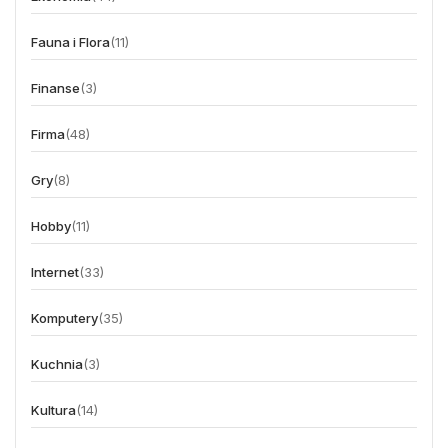
Fauna i Flora
(11)
Finanse
(3)
Firma
(48)
Gry
(8)
Hobby
(11)
Internet
(33)
Komputery
(35)
Kuchnia
(3)
Kultura
(14)