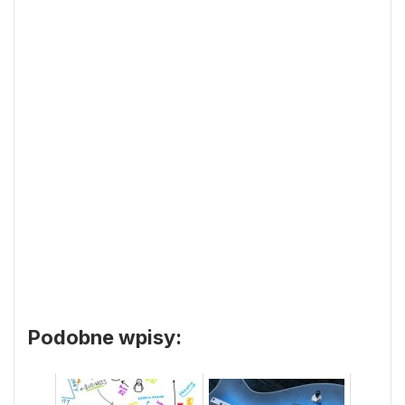
Podobne wpisy: