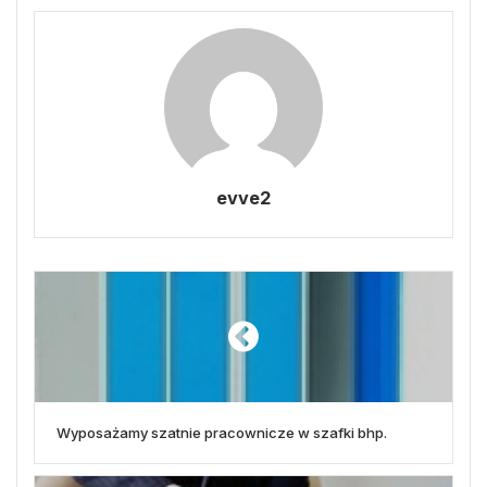
evve2
Wyposażamy szatnie pracownicze w szafki bhp.