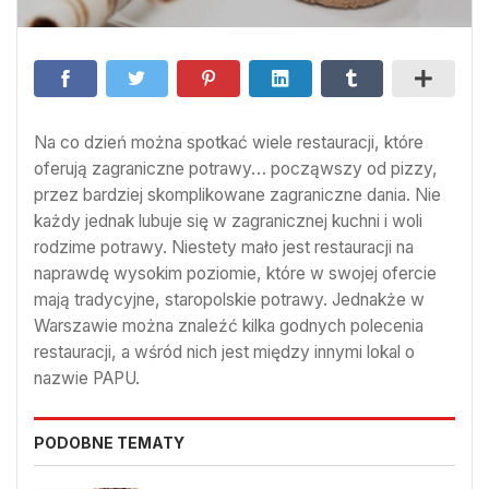
Na co dzień można spotkać wiele restauracji, które
oferują zagraniczne potrawy… począwszy od pizzy,
przez bardziej skomplikowane zagraniczne dania. Nie
każdy jednak lubuje się w zagranicznej kuchni i woli
rodzime potrawy. Niestety mało jest restauracji na
naprawdę wysokim poziomie, które w swojej ofercie
mają tradycyjne, staropolskie potrawy. Jednakże w
Warszawie można znaleźć kilka godnych polecenia
restauracji, a wśród nich jest między innymi lokal o
nazwie PAPU.
PODOBNE TEMATY