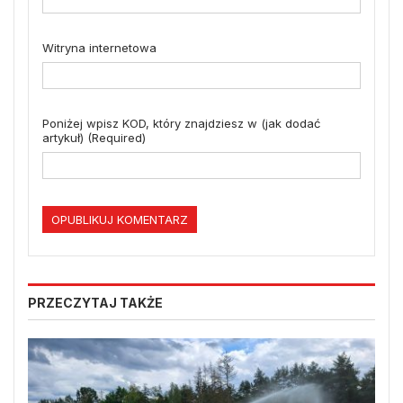
Witryna internetowa
Poniżej wpisz KOD, który znajdziesz w (jak dodać
artykuł) (Required)
PRZECZYTAJ TAKŻE