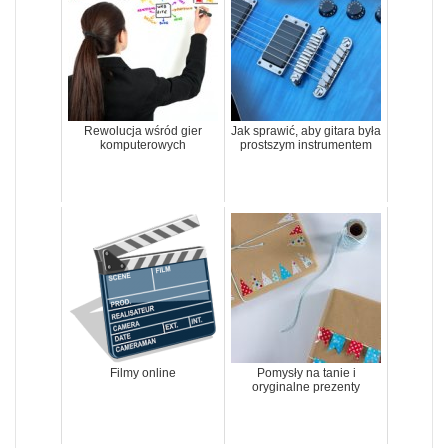
Rewolucja wśród gier
Jak sprawić, aby gitara była
komputerowych
prostszym instrumentem
Filmy online
Pomysły na tanie i
oryginalne prezenty