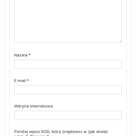
Nazwa
*
E-mail
*
Witryna internetowa
Poniżej wpisz KOD, który znajdziesz w (jak dodać