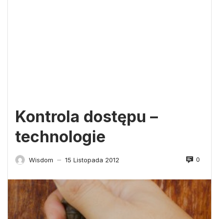
Kontrola dostępu –
technologie
0
Wisdom
15 Listopada 2012
—