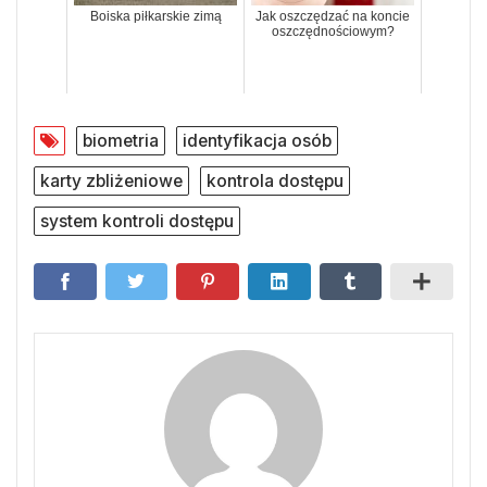
Boiska piłkarskie zimą
Jak oszczędzać na koncie
oszczędnościowym?
biometria
identyfikacja osób
karty zbliżeniowe
kontrola dostępu
system kontroli dostępu