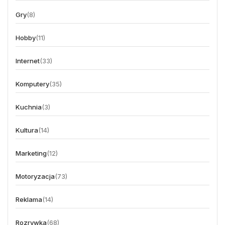
Gry
(8)
Hobby
(11)
Internet
(33)
Komputery
(35)
Kuchnia
(3)
Kultura
(14)
Marketing
(12)
Motoryzacja
(73)
Reklama
(14)
Rozrywka
(68)