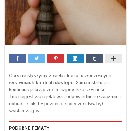
Obecnie słyszymy z wielu stron o nowoczesnych
systemach kontroli dostępu
. Sama instalacja i
konfiguracja urządzeń to najprostsza czynność.
Trudniej jest zaprojektować odpowiednie rozwiązanie i
dobrać je tak, by poziom bezpieczeństwa był
wystarczający.
PODOBNE TEMATY