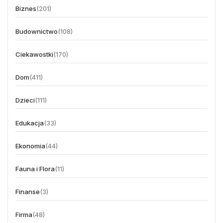
Biznes
(201)
Budownictwo
(108)
Ciekawostki
(170)
Dom
(411)
Dzieci
(111)
Edukacja
(33)
Ekonomia
(44)
Fauna i Flora
(11)
Finanse
(3)
Firma
(48)