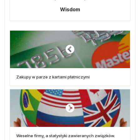
Wisdom
Zakupy w parze z kartami płatniczymi
Weselne firmy, a statystyki zawieranych związków.