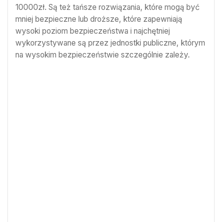
10000zł. Są też tańsze rozwiązania, które mogą być
mniej bezpieczne lub droższe, które zapewniają
wysoki poziom bezpieczeństwa i najchętniej
wykorzystywane są przez jednostki publiczne, którym
na wysokim bezpieczeństwie szczególnie zależy.