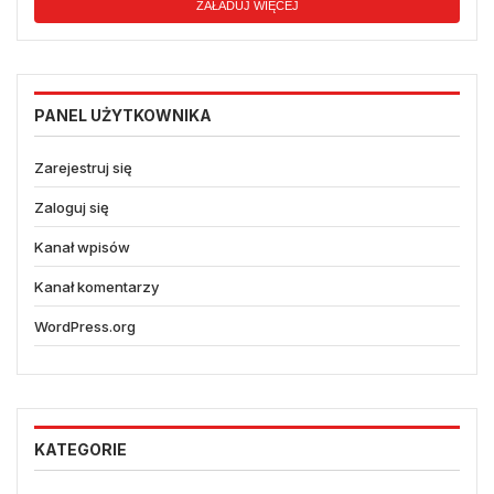
ZAŁADUJ WIĘCEJ
PANEL UŻYTKOWNIKA
Zarejestruj się
Zaloguj się
Kanał wpisów
Kanał komentarzy
WordPress.org
KATEGORIE