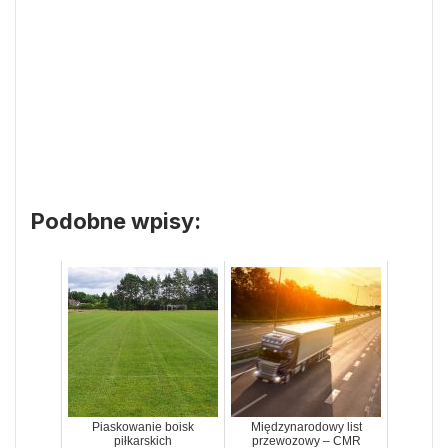
Podobne wpisy:
Piaskowanie boisk
Międzynarodowy list
piłkarskich
przewozowy – CMR