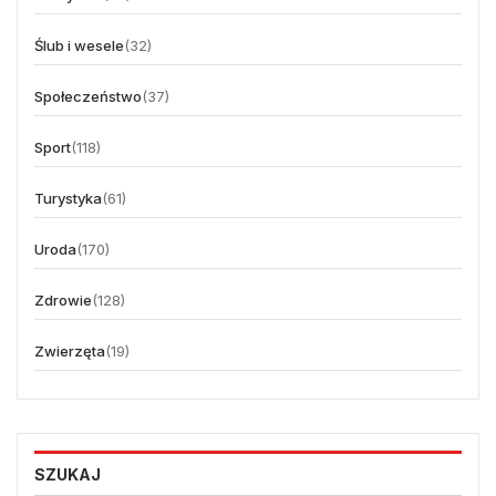
Ślub i wesele
(32)
Społeczeństwo
(37)
Sport
(118)
Turystyka
(61)
Uroda
(170)
Zdrowie
(128)
Zwierzęta
(19)
SZUKAJ