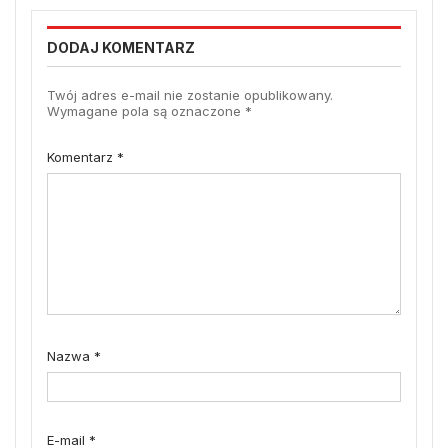
DODAJ KOMENTARZ
Twój adres e-mail nie zostanie opublikowany.
Wymagane pola są oznaczone
*
Komentarz
*
Nazwa
*
E-mail
*