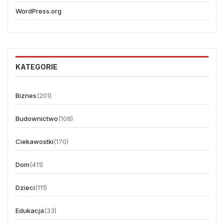
WordPress.org
KATEGORIE
Biznes
(201)
Budownictwo
(108)
Ciekawostki
(170)
Dom
(411)
Dzieci
(111)
Edukacja
(33)