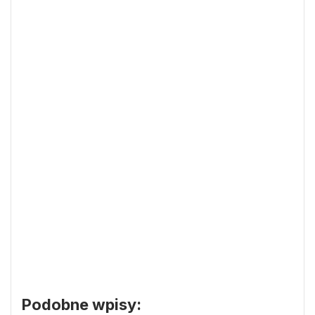
Podobne wpisy: