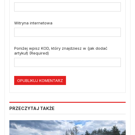
Witryna internetowa
Poniżej wpisz KOD, który znajdziesz w (jak dodać
artykuł) (Required)
PRZECZYTAJ TAKŻE