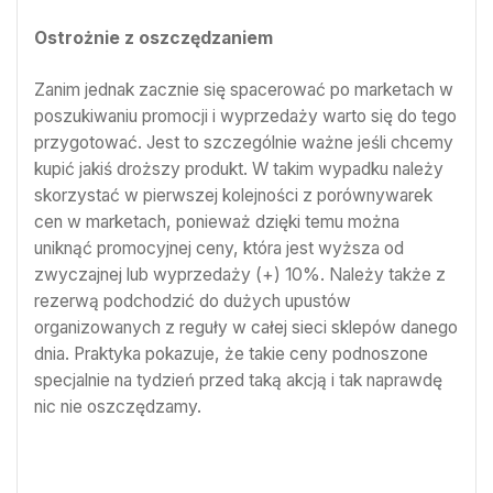
Ostrożnie z oszczędzaniem
Zanim jednak zacznie się spacerować po marketach w
poszukiwaniu promocji i wyprzedaży warto się do tego
przygotować. Jest to szczególnie ważne jeśli chcemy
kupić jakiś droższy produkt. W takim wypadku należy
skorzystać w pierwszej kolejności z porównywarek
cen w marketach, ponieważ dzięki temu można
uniknąć promocyjnej ceny, która jest wyższa od
zwyczajnej lub wyprzedaży (+) 10%. Należy także z
rezerwą podchodzić do dużych upustów
organizowanych z reguły w całej sieci sklepów danego
dnia. Praktyka pokazuje, że takie ceny podnoszone
specjalnie na tydzień przed taką akcją i tak naprawdę
nic nie oszczędzamy.