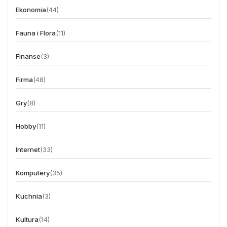
Ekonomia
(44)
Fauna i Flora
(11)
Finanse
(3)
Firma
(48)
Gry
(8)
Hobby
(11)
Internet
(33)
Komputery
(35)
Kuchnia
(3)
Kultura
(14)