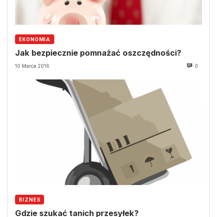
EKONOMIA
Jak bezpiecznie pomnażać oszczędności?
10 Marca 2016
0
BIZNES
Gdzie szukać tanich przesyłek?