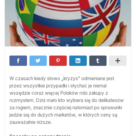
W czasach kiedy słowo „kryzys” odmieniane jest
przez wszystkie przypadki i słychać je niemal
wszędzie coraz więcej Polsków robi zakupy z
rozmysłem. Dziś mało kto wybiera się do delikatesów
za rogiem, znacznie częściej natomiast po sprawunki
jedzie się do dużych marketów, w których ceny są
zauważalnie niższe.