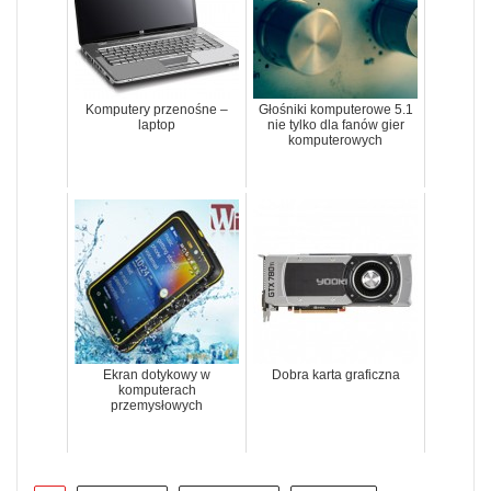
Komputery przenośne –
Głośniki komputerowe 5.1
laptop
nie tylko dla fanów gier
komputerowych
Ekran dotykowy w
Dobra karta graficzna
komputerach
przemysłowych