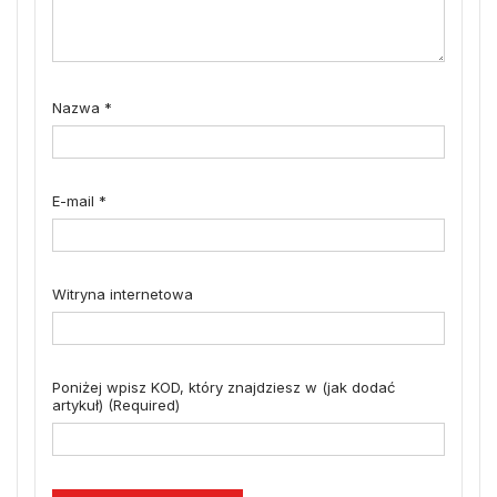
Nazwa
*
E-mail
*
Witryna internetowa
Poniżej wpisz KOD, który znajdziesz w (jak dodać
artykuł) (Required)