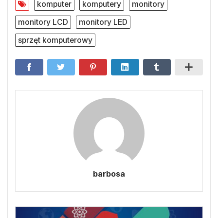
komputer
komputery
monitory
monitory LCD
monitory LED
sprzęt komputerowy
barbosa