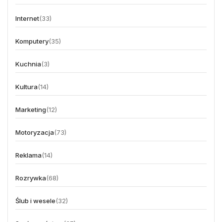
Internet
(33)
Komputery
(35)
Kuchnia
(3)
Kultura
(14)
Marketing
(12)
Motoryzacja
(73)
Reklama
(14)
Rozrywka
(68)
Ślub i wesele
(32)