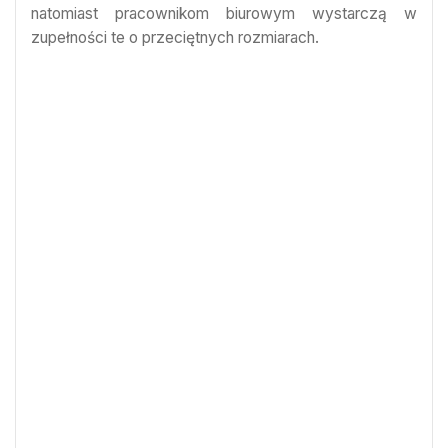
natomiast pracownikom biurowym wystarczą w
zupełności te o przeciętnych rozmiarach.