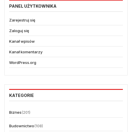
PANEL UŻYTKOWNIKA
Zarejestruj się
Zaloguj się
Kanał wpisów
Kanał komentarzy
WordPress.org
KATEGORIE
Biznes
(201)
Budownictwo
(108)