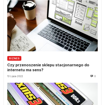
BIZNES
Czy przenoszenie sklepu stacjonarnego do
internetu ma sens?
13 Lipca 2022
0