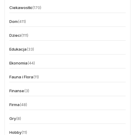
Ciekawostki
(170)
Dom
(411)
Dzieci
(111)
Edukacja
(33)
Ekonomia
(44)
Fauna i Flora
(11)
Finanse
(3)
Firma
(48)
Gry
(8)
Hobby
(11)