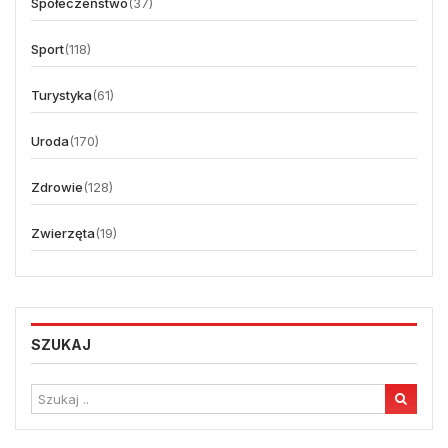
Społeczeństwo
(37)
Sport
(118)
Turystyka
(61)
Uroda
(170)
Zdrowie
(128)
Zwierzęta
(19)
SZUKAJ