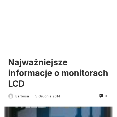
Najważniejsze
informacje o monitorach
LCD
0
Barbosa
5 Grudnia 2014
—