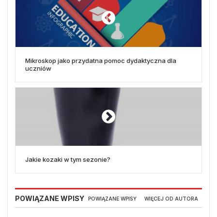
Mikroskop jako przydatna pomoc dydaktyczna dla
uczniów
Jakie kozaki w tym sezonie?
POWIĄZANE WPISY
POWIĄZANE WPISY
WIĘCEJ OD AUTORA