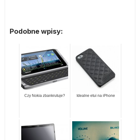
Podobne wpisy:
Czy Nokia zbankrutuje?
Idealne etui na iPhone