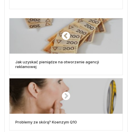
Jak uzyskać pieniądze na otworzenie agencji
reklamowej
Problemy ze skórą? Koenzym Q10