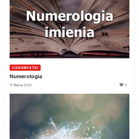
CIEKAWOSTKI
Numerologia
17 Marca 2023
0