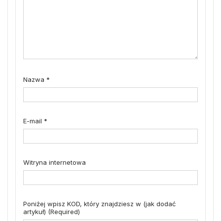
Nazwa
*
E-mail
*
Witryna internetowa
Poniżej wpisz KOD, który znajdziesz w (jak dodać
artykuł) (Required)