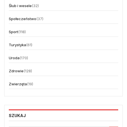
Ślub i wesele
(32)
Społeczeństwo
(37)
Sport
(118)
Turystyka
(61)
Uroda
(170)
Zdrowie
(128)
Zwierzęta
(19)
SZUKAJ