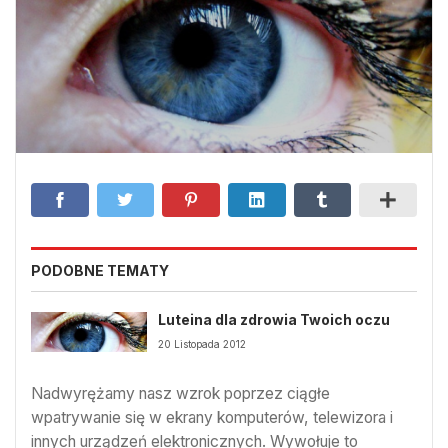
PODOBNE TEMATY
Luteina dla zdrowia Twoich oczu
20 Listopada 2012
Nadwyrężamy nasz wzrok poprzez ciągłe
wpatrywanie się w ekrany komputerów, telewizora i
innych urządzeń elektronicznych. Wywołuje to