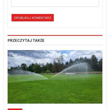
PRZECZYTAJ TAKŻE