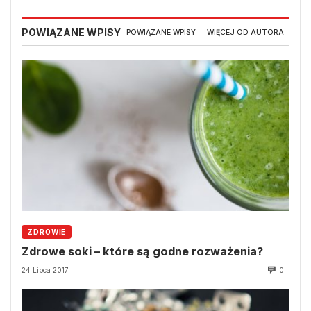
POWIĄZANE WPISY
POWIĄZANE WPISY
WIĘCEJ OD AUTORA
ZDROWIE
Zdrowe soki – które są godne rozważenia?
24 Lipca 2017
0