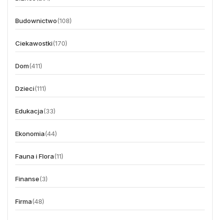
Budownictwo
(108)
Ciekawostki
(170)
Dom
(411)
Dzieci
(111)
Edukacja
(33)
Ekonomia
(44)
Fauna i Flora
(11)
Finanse
(3)
Firma
(48)