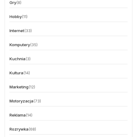
Gry
(8)
Hobby
(11)
Internet
(33)
Komputery
(35)
Kuchnia
(3)
Kultura
(14)
Marketing
(12)
Motoryzacja
(73)
Reklama
(14)
Rozrywka
(68)