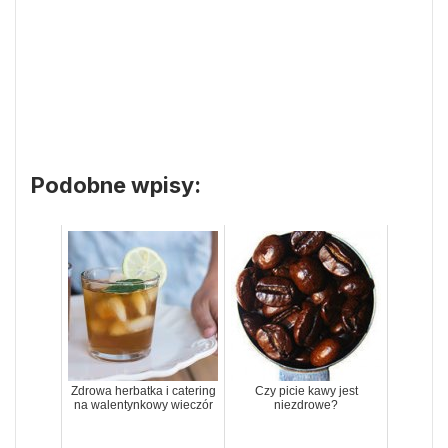
Podobne wpisy:
Zdrowa herbatka i catering
Czy picie kawy jest
na walentynkowy wieczór
niezdrowe?