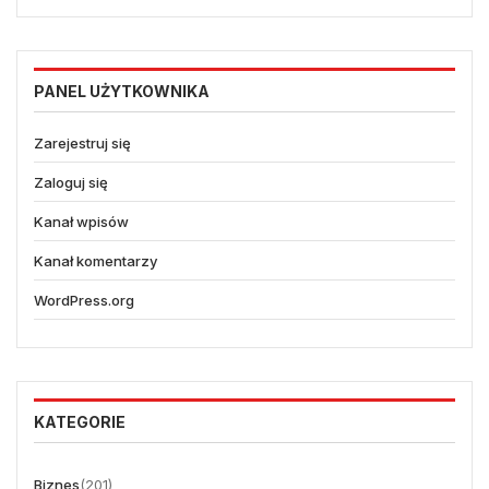
PANEL UŻYTKOWNIKA
Zarejestruj się
Zaloguj się
Kanał wpisów
Kanał komentarzy
WordPress.org
KATEGORIE
Biznes
(201)