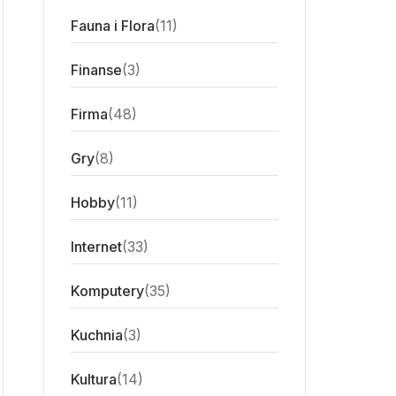
Fauna i Flora
(11)
Finanse
(3)
Firma
(48)
Gry
(8)
Hobby
(11)
Internet
(33)
Komputery
(35)
Kuchnia
(3)
Kultura
(14)