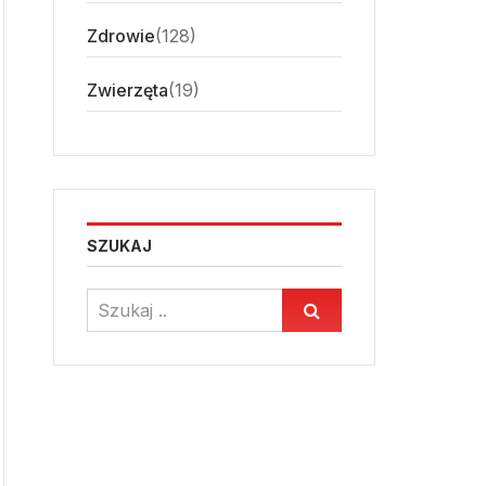
Zdrowie
(128)
Zwierzęta
(19)
SZUKAJ