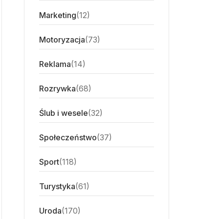
Marketing
(12)
Motoryzacja
(73)
Reklama
(14)
Rozrywka
(68)
Ślub i wesele
(32)
Społeczeństwo
(37)
Sport
(118)
Turystyka
(61)
Uroda
(170)