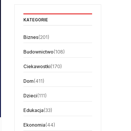
KATEGORIE
Biznes
(201)
Budownictwo
(108)
Ciekawostki
(170)
Dom
(411)
Dzieci
(111)
Edukacja
(33)
Ekonomia
(44)