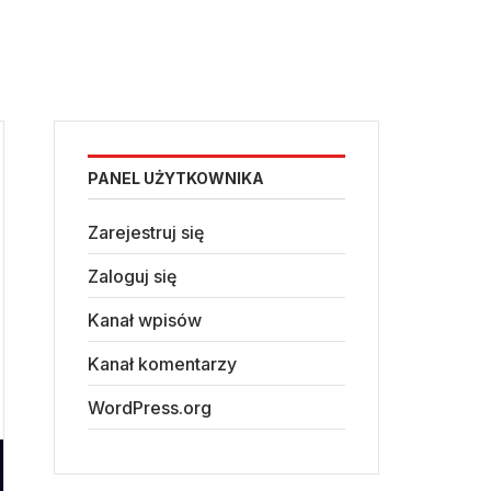
PANEL UŻYTKOWNIKA
Zarejestruj się
Zaloguj się
Kanał wpisów
Kanał komentarzy
WordPress.org