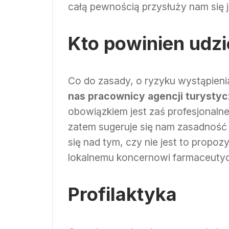
całą pewnością przysłuży nam się 
Kto powinien udzie
Co do zasady, o ryzyku wystąpieni
nas pracownicy agencji turystyc
obowiązkiem jest zaś profesjonalne 
zatem sugeruje się nam zasadność 
się nad tym, czy nie jest to propoz
lokalnemu koncernowi farmaceuty
Profilaktyka