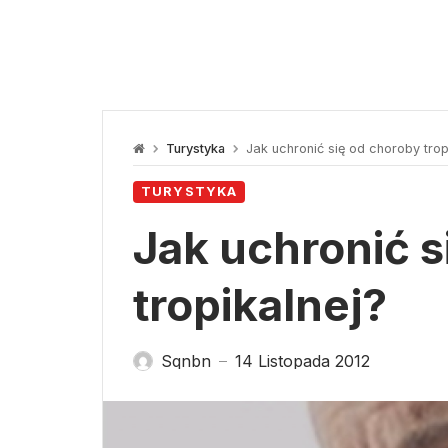
Turystyka
Jak uchronić się od choroby trop
TURYSTYKA
Jak uchronić s
tropikalnej?
Sqnbn
14 Listopada 2012
—