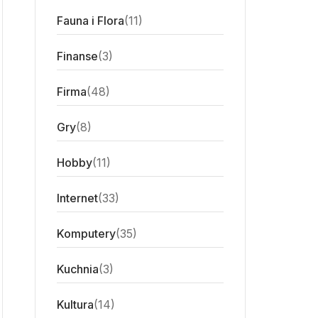
Fauna i Flora
(11)
Finanse
(3)
Firma
(48)
Gry
(8)
Hobby
(11)
Internet
(33)
Komputery
(35)
Kuchnia
(3)
Kultura
(14)