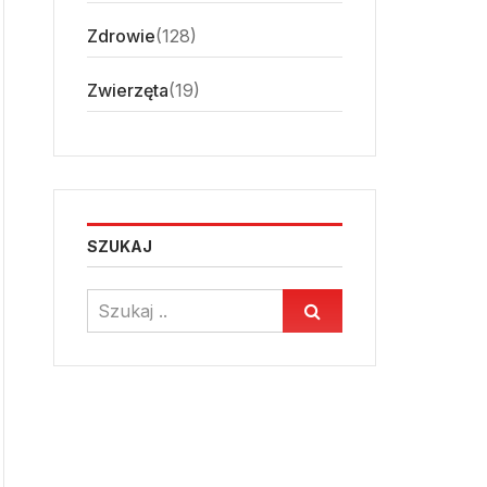
Zdrowie
(128)
Zwierzęta
(19)
SZUKAJ