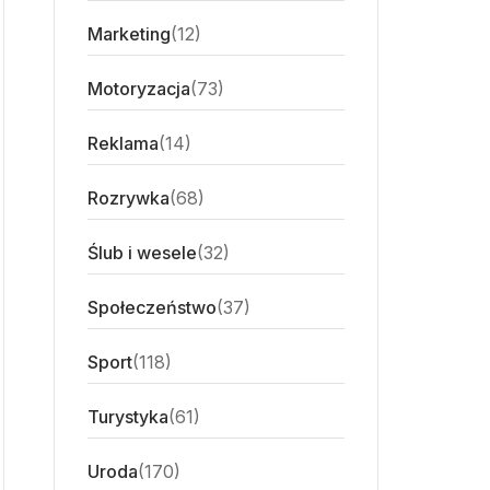
Marketing
(12)
Motoryzacja
(73)
Reklama
(14)
Rozrywka
(68)
Ślub i wesele
(32)
Społeczeństwo
(37)
Sport
(118)
Turystyka
(61)
Uroda
(170)