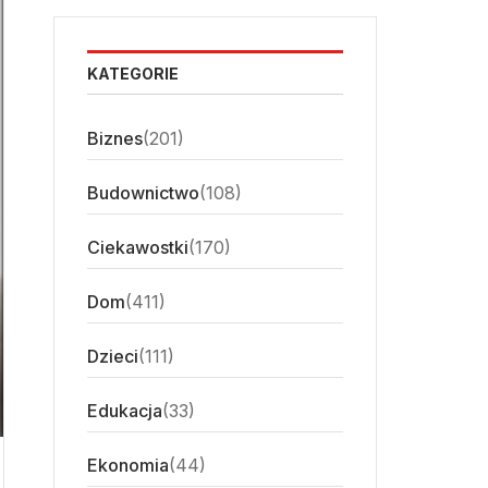
KATEGORIE
Biznes
(201)
Budownictwo
(108)
Ciekawostki
(170)
Dom
(411)
Dzieci
(111)
Edukacja
(33)
Ekonomia
(44)