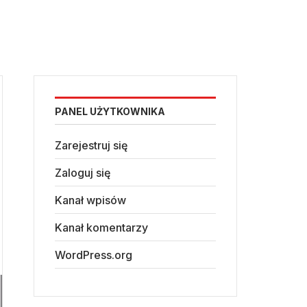
PANEL UŻYTKOWNIKA
Zarejestruj się
Zaloguj się
Kanał wpisów
Kanał komentarzy
WordPress.org