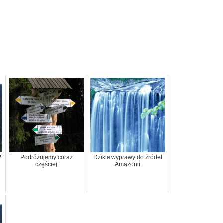
?
Podróżujemy coraz
Dzikie wyprawy do źródeł
częściej
Amazonii