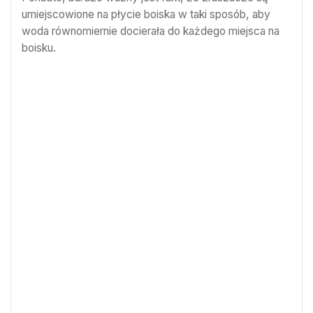
umiejscowione na płycie boiska w taki sposób, aby
woda równomiernie docierała do każdego miejsca na
boisku.