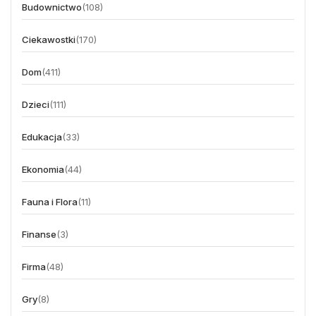
Budownictwo
(108)
Ciekawostki
(170)
Dom
(411)
Dzieci
(111)
Edukacja
(33)
Ekonomia
(44)
Fauna i Flora
(11)
Finanse
(3)
Firma
(48)
Gry
(8)