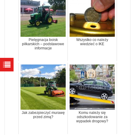
Pielęgnacja boisk
Wszystko co należy
piłkarskich – podstawowe
wiedzieć o IKE
informacje
Jak zabezpieczyć murawę
Komu należy się
przed zimą?
odszkodowanie za
wypadek drogowy?