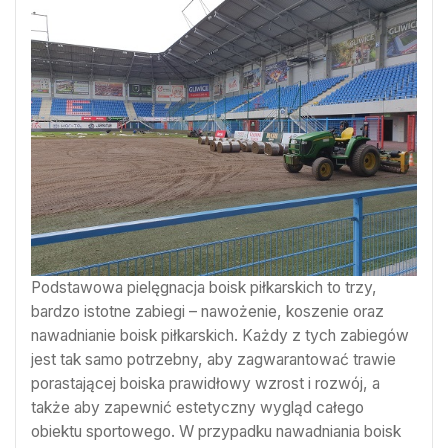
Podstawowa pielęgnacja boisk piłkarskich to trzy,
bardzo istotne zabiegi – nawożenie, koszenie oraz
nawadnianie boisk piłkarskich. Każdy z tych zabiegów
jest tak samo potrzebny, aby zagwarantować trawie
porastającej boiska prawidłowy wzrost i rozwój, a
także aby zapewnić estetyczny wygląd całego
obiektu sportowego. W przypadku nawadniania boisk