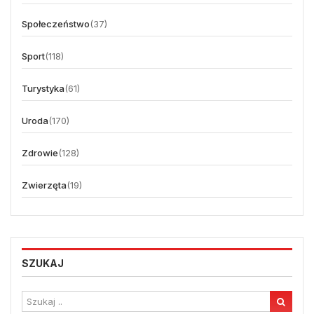
Społeczeństwo
(37)
Sport
(118)
Turystyka
(61)
Uroda
(170)
Zdrowie
(128)
Zwierzęta
(19)
SZUKAJ