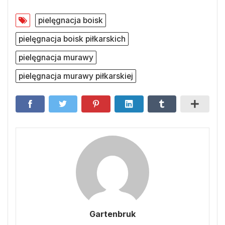
pielęgnacja boisk
pielęgnacja boisk piłkarskich
pielęgnacja murawy
pielęgnacja murawy piłkarskiej
Gartenbruk