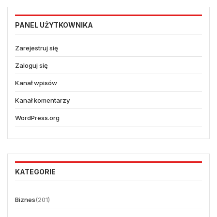
PANEL UŻYTKOWNIKA
Zarejestruj się
Zaloguj się
Kanał wpisów
Kanał komentarzy
WordPress.org
KATEGORIE
Biznes
(201)