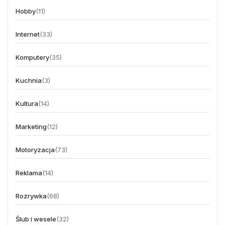
Hobby
(11)
Internet
(33)
Komputery
(35)
Kuchnia
(3)
Kultura
(14)
Marketing
(12)
Motoryzacja
(73)
Reklama
(14)
Rozrywka
(68)
Ślub i wesele
(32)