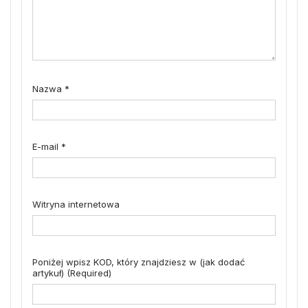
Nazwa
*
E-mail
*
Witryna internetowa
Poniżej wpisz KOD, który znajdziesz w (jak dodać
artykuł) (Required)