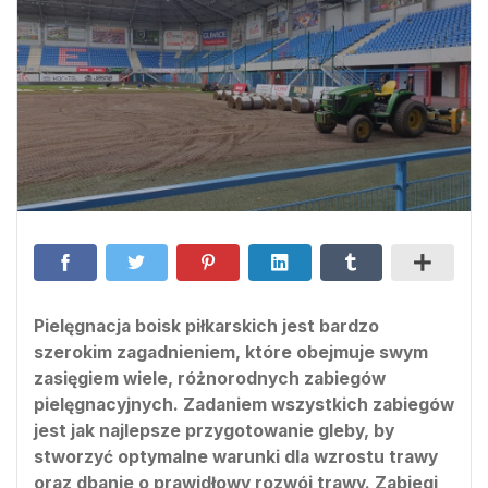
Pielęgnacja boisk piłkarskich jest bardzo
szerokim zagadnieniem, które obejmuje swym
zasięgiem wiele, różnorodnych zabiegów
pielęgnacyjnych. Zadaniem wszystkich zabiegów
jest jak najlepsze przygotowanie gleby, by
stworzyć optymalne warunki dla wzrostu trawy
oraz dbanie o prawidłowy rozwój trawy. Zabiegi