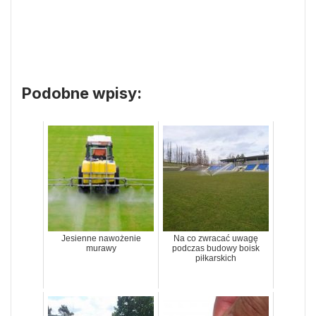
Podobne wpisy:
Jesienne nawożenie
Na co zwracać uwagę
murawy
podczas budowy boisk
piłkarskich