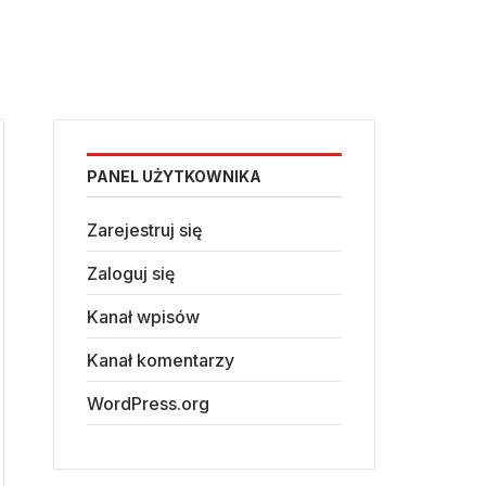
PANEL UŻYTKOWNIKA
Zarejestruj się
Zaloguj się
Kanał wpisów
Kanał komentarzy
WordPress.org