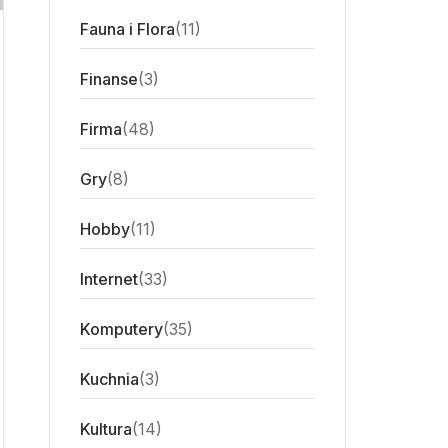
Fauna i Flora
(11)
Finanse
(3)
Firma
(48)
Gry
(8)
Hobby
(11)
Internet
(33)
Komputery
(35)
Kuchnia
(3)
Kultura
(14)