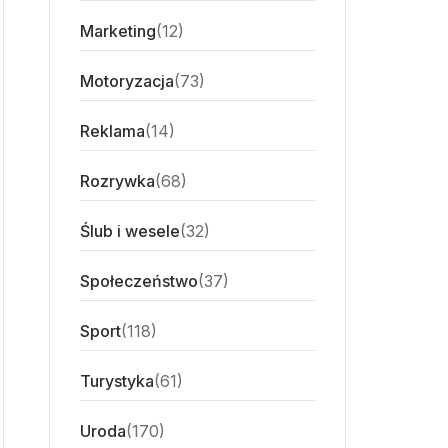
Marketing
(12)
Motoryzacja
(73)
Reklama
(14)
Rozrywka
(68)
Ślub i wesele
(32)
Społeczeństwo
(37)
Sport
(118)
Turystyka
(61)
Uroda
(170)