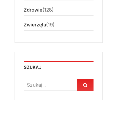
Zdrowie
(128)
Zwierzęta
(19)
SZUKAJ