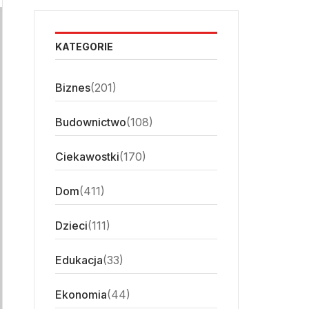
KATEGORIE
Biznes
(201)
Budownictwo
(108)
Ciekawostki
(170)
Dom
(411)
Dzieci
(111)
Edukacja
(33)
Ekonomia
(44)