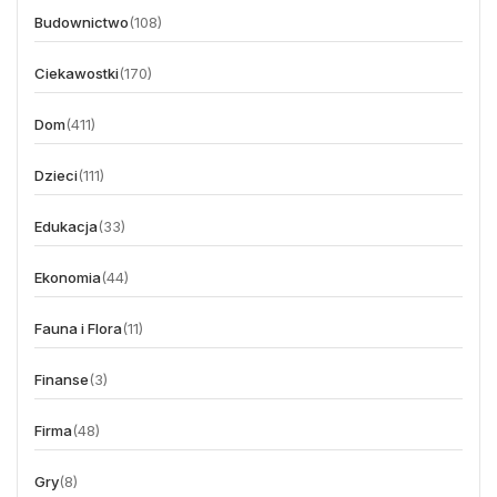
Budownictwo
(108)
Ciekawostki
(170)
Dom
(411)
Dzieci
(111)
Edukacja
(33)
Ekonomia
(44)
Fauna i Flora
(11)
Finanse
(3)
Firma
(48)
Gry
(8)