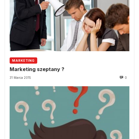
MARKETING
Marketing szeptany ?
31 Marca 2015
0