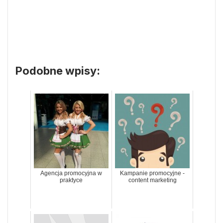
Podobne wpisy:
Agencja promocyjna w
Kampanie promocyjne -
praktyce
content marketing