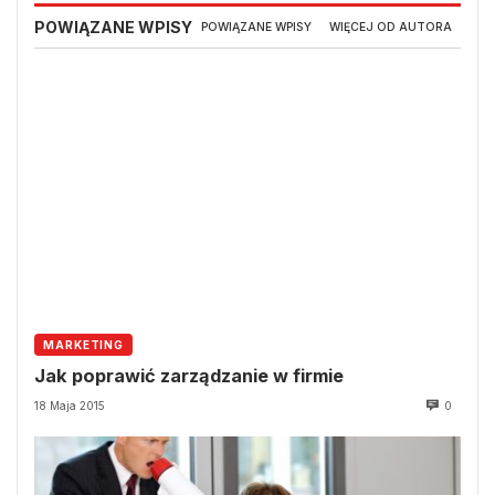
POWIĄZANE WPISY
POWIĄZANE WPISY
WIĘCEJ OD AUTORA
MARKETING
Jak poprawić zarządzanie w firmie
18 Maja 2015
0