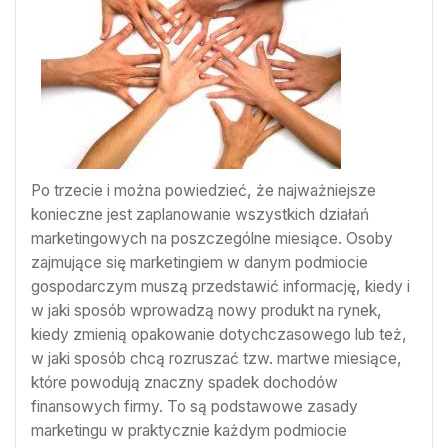
Po trzecie i można powiedzieć, że najważniejsze
konieczne jest zaplanowanie wszystkich działań
marketingowych na poszczególne miesiące. Osoby
zajmujące się marketingiem w danym podmiocie
gospodarczym muszą przedstawić informację, kiedy i
w jaki sposób wprowadzą nowy produkt na rynek,
kiedy zmienią opakowanie dotychczasowego lub też,
w jaki sposób chcą rozruszać tzw. martwe miesiące,
które powodują znaczny spadek dochodów
finansowych firmy. To są podstawowe zasady
marketingu w praktycznie każdym podmiocie