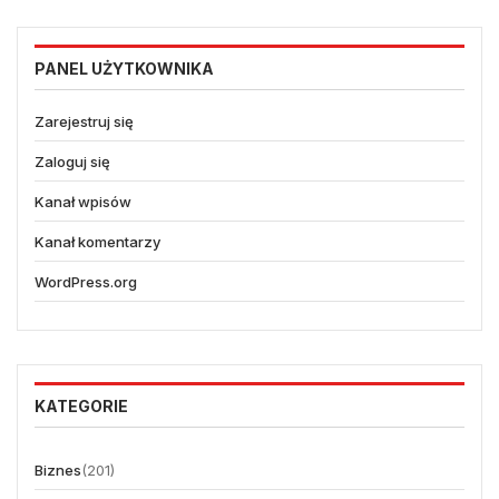
PANEL UŻYTKOWNIKA
Zarejestruj się
Zaloguj się
Kanał wpisów
Kanał komentarzy
WordPress.org
KATEGORIE
Biznes
(201)