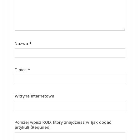
Nazwa
*
E-mail
*
Witryna internetowa
Poniżej wpisz KOD, który znajdziesz w (jak dodać
artykuł) (Required)