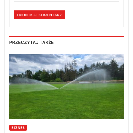
PRZECZYTAJ TAKŻE
BIZNES