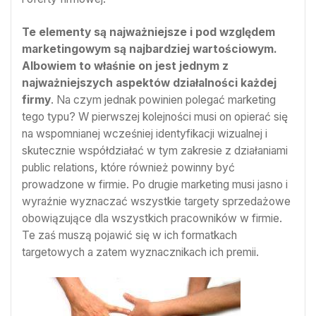
Te elementy są najważniejsze i pod względem
marketingowym są najbardziej wartościowym.
Albowiem to właśnie on jest jednym z
najważniejszych aspektów działalności każdej
firmy
. Na czym jednak powinien polegać marketing
tego typu? W pierwszej kolejności musi on opierać się
na wspomnianej wcześniej identyfikacji wizualnej i
skutecznie współdziałać w tym zakresie z działaniami
public relations, które również powinny być
prowadzone w firmie. Po drugie marketing musi jasno i
wyraźnie wyznaczać wszystkie targety sprzedażowe
obowiązujące dla wszystkich pracowników w firmie.
Te zaś muszą pojawić się w ich formatkach
targetowych a zatem wyznacznikach ich premii.