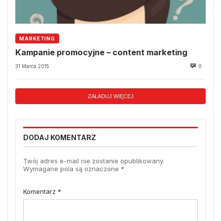
MARKETING
Kampanie promocyjne – content marketing
31 Marca 2015
0
ZAŁADUJ WIĘCEJ
DODAJ KOMENTARZ
Twój adres e-mail nie zostanie opublikowany.
Wymagane pola są oznaczone
*
Komentarz
*