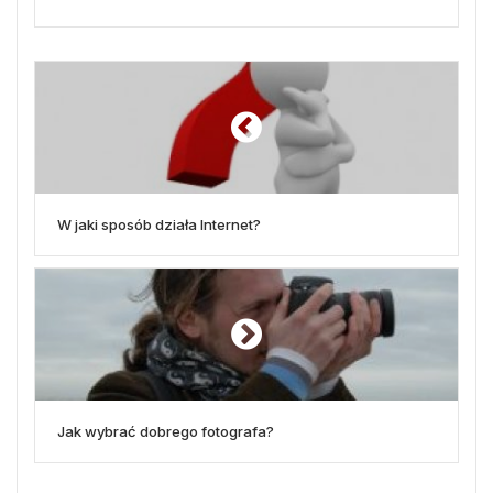
W jaki sposób działa Internet?
Jak wybrać dobrego fotografa?