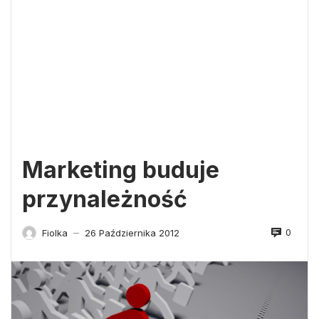
Marketing buduje
przynależność
0
Fiolka
26 Października 2012
—