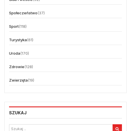
Społeczeństwo
(37)
Sport
(118)
Turystyka
(61)
Uroda
(170)
Zdrowie
(128)
Zwierzęta
(19)
SZUKAJ