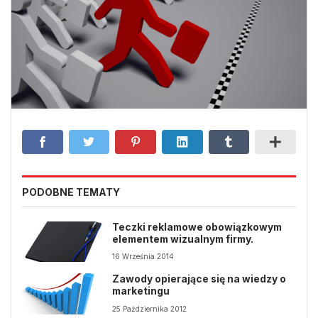
PODOBNE TEMATY
Teczki reklamowe obowiązkowym
elementem wizualnym firmy.
16 Września 2014
Zawody opierające się na wiedzy o
marketingu
25 Października 2012