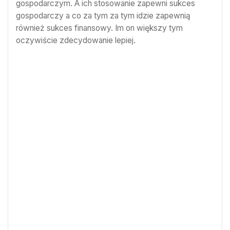
gospodarczym. A ich stosowanie zapewni sukces
gospodarczy a co za tym za tym idzie zapewnią
również sukces finansowy. Im on większy tym
oczywiście zdecydowanie lepiej.